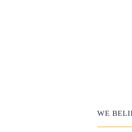
WE BELI