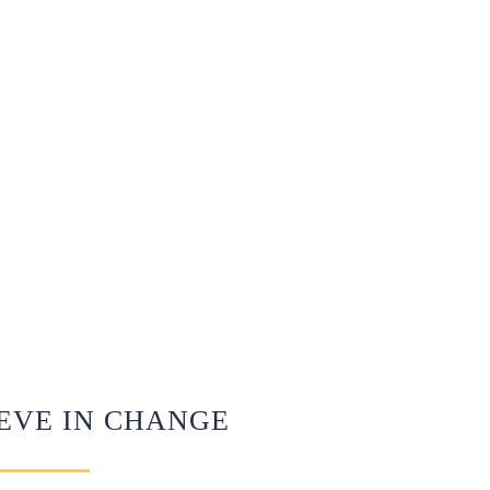
EVE IN CHANGE