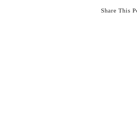
Share This P