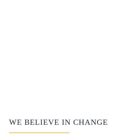
WE BELIEVE IN CHANGE