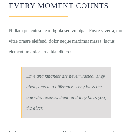
EVERY MOMENT COUNTS
Nullam pellentesque in ligula sed volutpat. Fusce viverra, dui
vitae ornare eleifend, dolor neque maximus massa, luctus
elementum dolor urna blandit eros.
Love and kindness are never wasted. They
always make a difference. They bless the
one who receives them, and they bless you,
the giver.