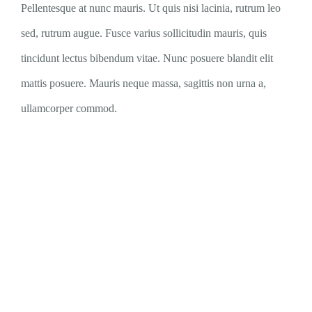
Pellentesque at nunc mauris. Ut quis nisi lacinia, rutrum leo
sed, rutrum augue. Fusce varius sollicitudin mauris, quis
tincidunt lectus bibendum vitae. Nunc posuere blandit elit
mattis posuere. Mauris neque massa, sagittis non urna a,
ullamcorper commod.