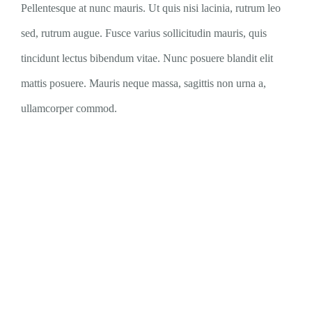
Pellentesque at nunc mauris. Ut quis nisi lacinia, rutrum leo
sed, rutrum augue. Fusce varius sollicitudin mauris, quis
tincidunt lectus bibendum vitae. Nunc posuere blandit elit
mattis posuere. Mauris neque massa, sagittis non urna a,
ullamcorper commod.