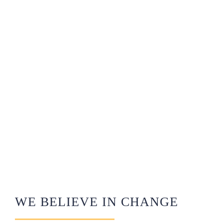
WE BELIEVE IN CHANGE