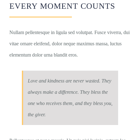
EVERY MOMENT COUNTS
Nullam pellentesque in ligula sed volutpat. Fusce viverra, dui
vitae ornare eleifend, dolor neque maximus massa, luctus
elementum dolor urna blandit eros.
Love and kindness are never wasted. They
always make a difference. They bless the
one who receives them, and they bless you,
the giver.